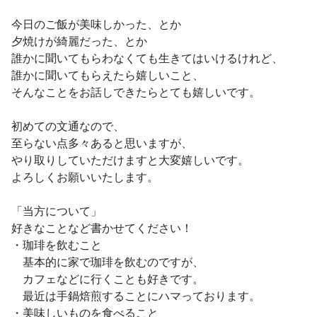
今日のご飯が美味しかった、とか
夕焼けが綺麗だった、とか
誰かに聞いてもらわなくても生きてはいけるけれど、
誰かに聞いてもらえたら嬉しいこと、
そんなことをお話しできたらとても嬉しいです。
初めての文通なので、
至らない点多々あると思いますが、
やり取りしていただけますと大変嬉しいです。
よろしくお願いいたします。
「当方について」
好きなことなど書かせてください！
・珈琲を飲むこと
基本的に家で珈琲を飲むのですが、
カフェなどに行くことも好きです。
最近は手鍋焙煎することにハマっております。
・美味しいものを食べること