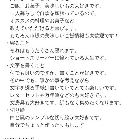
ご飯、お菓子、美味しいもの大好きです。
一人暮らしで自炊を頑張っているので、
オススメの料理やお菓子など
教えていただけると喜びます。
もちろん市販の美味しいご飯情報も大歓迎です！
・寝ること
それはもうたくさん寝れます。
ショートスリーパーに憧れている人生です。
・文字を書くこと
何でも良いのですが、書くことが好きです。
その中でも、誰かの事を考えながら
文字を綴る手紙は書いていてとても楽しいです。
レターセットや万年筆などのも大好きです。
文房具も大好きです。訳もなく集めたくなります。
・切り絵
白と黒のシンプルな切り絵が大好きです。
自分でちょっと作ったりもします。