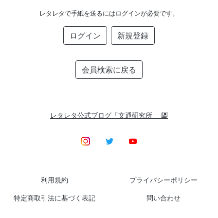
レタレタで手紙を送るにはログインが必要です。
ログイン
新規登録
会員検索に戻る
レタレタ公式ブログ「文通研究所」
利用規約
プライバシーポリシー
特定商取引法に基づく表記
問い合わせ