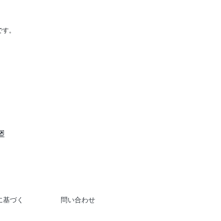
です。
に基づく
問い合わせ