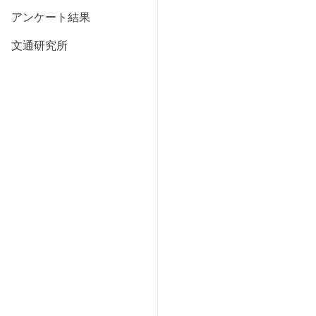
アンケート結果
文通研究所