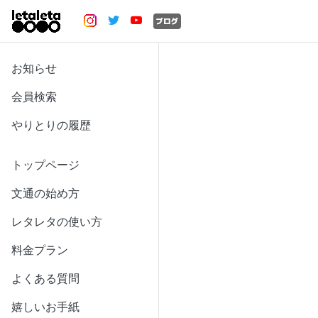
お知らせ
会員検索
やりとりの履歴
トップページ
文通の始め方
レタレタの使い方
料金プラン
よくある質問
嬉しいお手紙