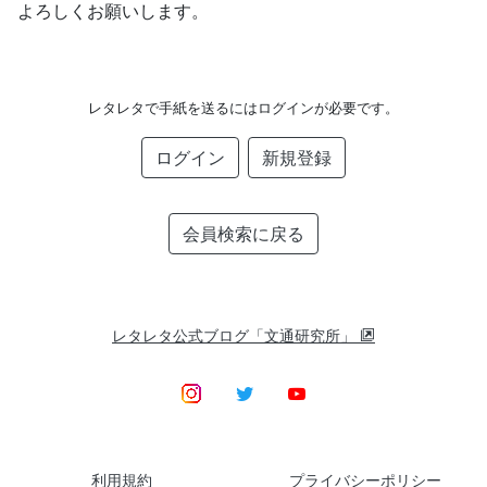
よろしくお願いします。
レタレタで手紙を送るにはログインが必要です。
ログイン
新規登録
会員検索に戻る
レタレタ公式ブログ「文通研究所」
利用規約
プライバシーポリシー