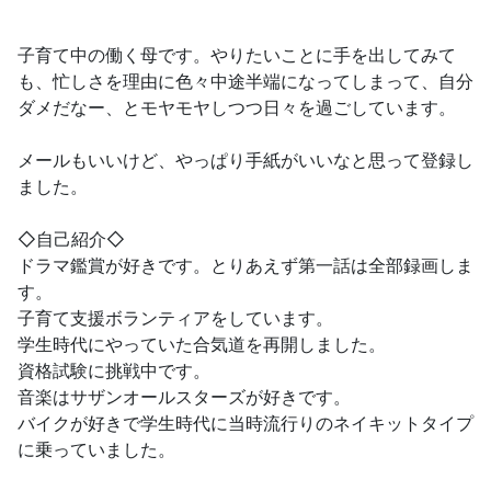
子育て中の働く母です。やりたいことに手を出してみて
も、忙しさを理由に色々中途半端になってしまって、自分
ダメだなー、とモヤモヤしつつ日々を過ごしています。
メールもいいけど、やっぱり手紙がいいなと思って登録し
ました。
◇自己紹介◇
ドラマ鑑賞が好きです。とりあえず第一話は全部録画しま
す。
子育て支援ボランティアをしています。
学生時代にやっていた合気道を再開しました。
資格試験に挑戦中です。
音楽はサザンオールスターズが好きです。
バイクが好きで学生時代に当時流行りのネイキットタイプ
に乗っていました。