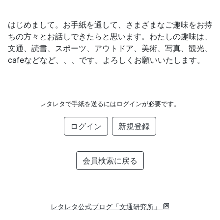
はじめまして。お手紙を通して、さまざまなご趣味をお持
ちの方々とお話しできたらと思います。わたしの趣味は、
文通、読書、スポーツ、アウトドア、美術、写真、観光、
cafeなどなど、、、です。よろしくお願いいたします。
レタレタで手紙を送るにはログインが必要です。
ログイン
新規登録
会員検索に戻る
レタレタ公式ブログ「文通研究所」