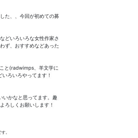
した、、今回が初めての募
などいろいろな女性作家さ
わず、おすすめなどあった
(radwimps、羊文学に
どいろいろやってます！
いいかなと思ってます。趣
よろしくお願いします！
です。