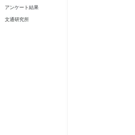
アンケート結果
文通研究所