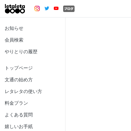
お知らせ
会員検索
やりとりの履歴
トップページ
文通の始め方
レタレタの使い方
料金プラン
よくある質問
嬉しいお手紙