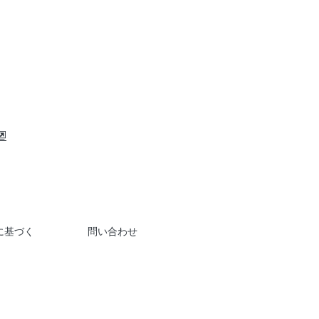
に基づく
問い合わせ