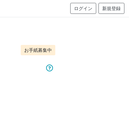
ログイン
新規登録
お手紙募集中