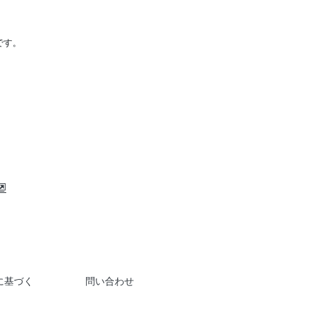
です。
に基づく
問い合わせ