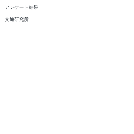
アンケート結果
文通研究所