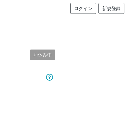
ログイン
新規登録
お休み中