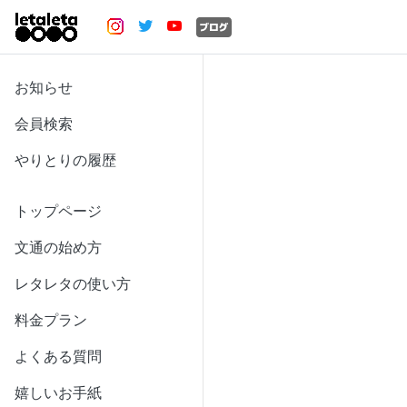
お知らせ
会員検索
やりとりの履歴
トップページ
文通の始め方
レタレタの使い方
料金プラン
よくある質問
嬉しいお手紙