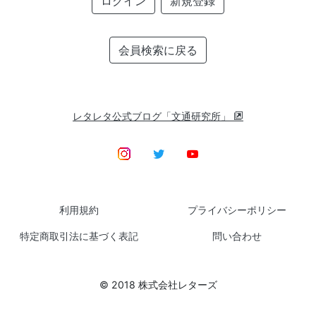
ログイン
新規登録
会員検索に戻る
レタレタ公式ブログ「文通研究所」
利用規約
プライバシーポリシー
特定商取引法に基づく表記
問い合わせ
© 2018 株式会社レターズ