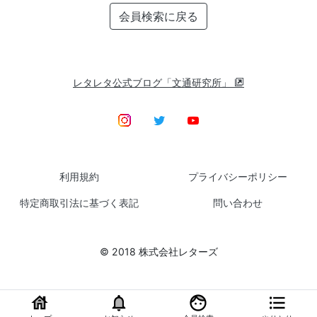
会員検索に戻る
レタレタ公式ブログ「文通研究所」
利用規約
プライバシーポリシー
特定商取引法に基づく表記
問い合わせ
© 2018 株式会社レターズ