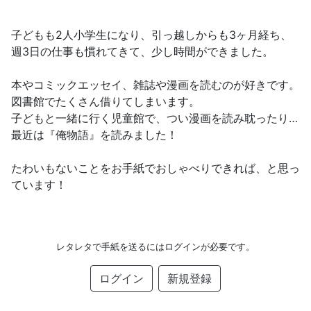
子どもも2人小学生になり、引っ越しからも3ヶ月経ち、
週3日の仕事も慣れてきて、少し時間ができました。
本やコミックエッセイ、雑誌や漫画を読むのが好きです。
図書館でたくさん借りてしまいます。
子どもと一緒に行く児童館で、つい漫画を読み耽ったり…
最近は『俺物語』を読みました！
たわいもないことをお手紙でおしゃべりできれば、と思っ
ています！
レタレタで手紙を送るにはログインが必要です。
ログイン
新規登録