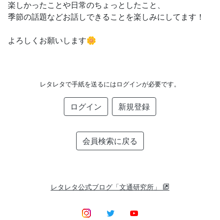
楽しかったことや日常のちょっとしたこと、
季節の話題などお話しできることを楽しみにしてます！
よろしくお願いします🌼
レタレタで手紙を送るにはログインが必要です。
ログイン
新規登録
会員検索に戻る
レタレタ公式ブログ「文通研究所」