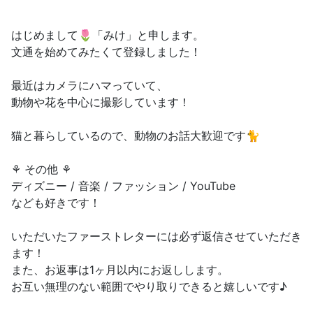
はじめまして🌷「みけ」と申します。
文通を始めてみたくて登録しました！
最近はカメラにハマっていて、
動物や花を中心に撮影しています！
猫と暮らしているので、動物のお話大歓迎です🐈
⚘ その他 ⚘
ディズニー / 音楽 / ファッション / YouTube
なども好きです！
いただいたファーストレターには必ず返信させていただき
ます！
また、お返事は1ヶ月以内にお返しします。
お互い無理のない範囲でやり取りできると嬉しいです♪