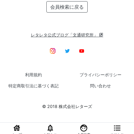
会員検索に戻る
レタレタ公式ブログ「文通研究所」
利用規約
プライバシーポリシー
特定商取引法に基づく表記
問い合わせ
© 2018 株式会社レターズ