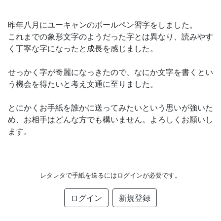
昨年八月にユーキャンのボールペン習字をしました。
これまでの象形文字のようだった字とは異なり、読みやす
く丁寧な字になったと成長を感じました。
せっかく字が奇麗になっきたので、なにか文字を書くとい
う機会を得たいと考え文通に至りました。
とにかくお手紙を誰かに送ってみたいという思いが強いた
め、お相手はどんな方でも構いません。よろしくお願いし
ます。
レタレタで手紙を送るにはログインが必要です。
ログイン
新規登録