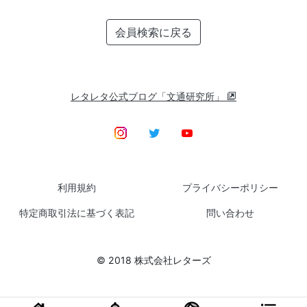
会員検索に戻る
レタレタ公式ブログ「文通研究所」
利用規約
プライバシーポリシー
特定商取引法に基づく表記
問い合わせ
© 2018 株式会社レターズ