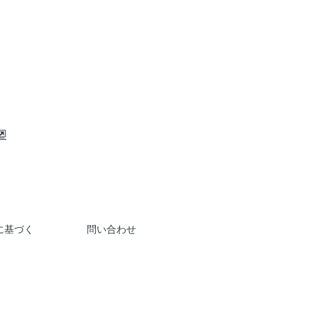
に基づく
問い合わせ