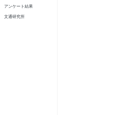
アンケート結果
文通研究所