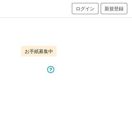
ログイン
新規登録
お手紙募集中