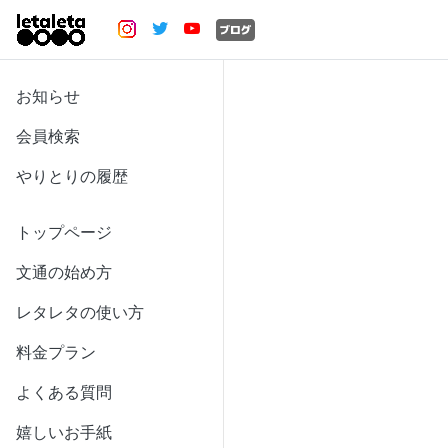
お知らせ
会員検索
やりとりの履歴
トップページ
文通の始め方
レタレタの使い方
料金プラン
よくある質問
嬉しいお手紙