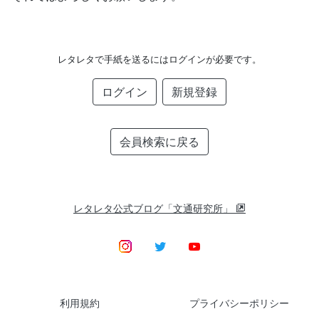
レタレタで手紙を送るにはログインが必要です。
ログイン
新規登録
会員検索に戻る
レタレタ公式ブログ「文通研究所」
利用規約
プライバシーポリシー