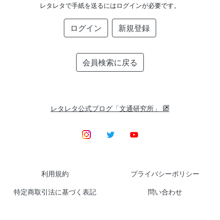
レタレタで手紙を送るにはログインが必要です。
ログイン
新規登録
会員検索に戻る
レタレタ公式ブログ「文通研究所」
利用規約
プライバシーポリシー
特定商取引法に基づく表記
問い合わせ