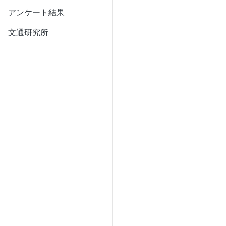
アンケート結果
文通研究所