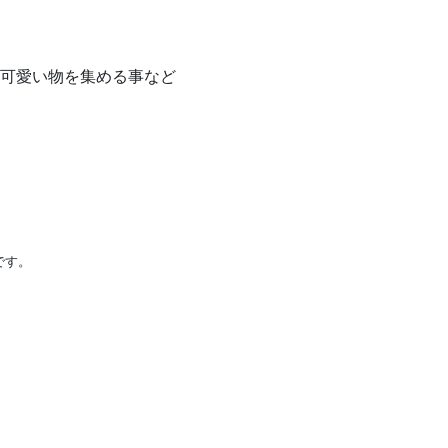
可愛い物を集める事など
です。