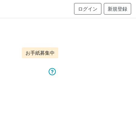
ログイン
新規登録
お手紙募集中