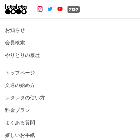
お知らせ
会員検索
やりとりの履歴
トップページ
文通の始め方
レタレタの使い方
料金プラン
よくある質問
嬉しいお手紙