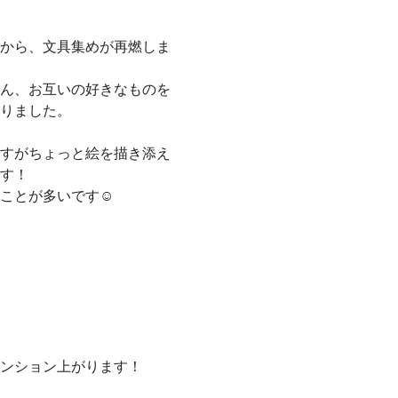
から、文具集めが再燃しま
ん、お互いの好きなものを
りました。
すがちょっと絵を描き添え
す！
ことが多いです☺️
ンション上がります！