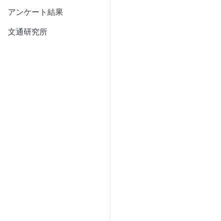
アンケート結果
文通研究所