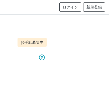
ログイン
新規登録
お手紙募集中