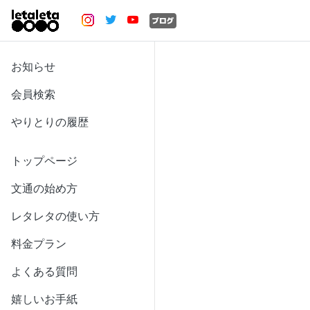
お知らせ
会員検索
やりとりの履歴
トップページ
文通の始め方
レタレタの使い方
料金プラン
よくある質問
嬉しいお手紙