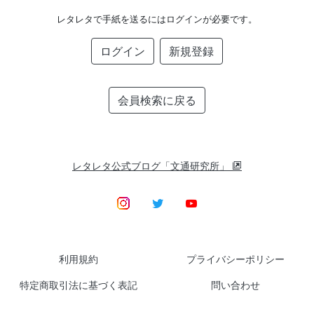
レタレタで手紙を送るにはログインが必要です。
ログイン
新規登録
会員検索に戻る
レタレタ公式ブログ「文通研究所」
利用規約
プライバシーポリシー
特定商取引法に基づく表記
問い合わせ