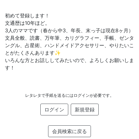
初めて登録します！
文通歴は10年ほど。
3人のママです（春から中3、年長、末っ子は現在8ヶ月）
文具全般、読書、万年筆、カリグラフィー、手帳、ゼンタ
ングル、占星術、ハンドメイドアクセサリー、やりたいこ
とがたくさんあります✨
いろんな方とお話ししてみたいので、よろしくお願いしま
す！
レタレタで手紙を送るにはログインが必要です。
ログイン
新規登録
会員検索に戻る