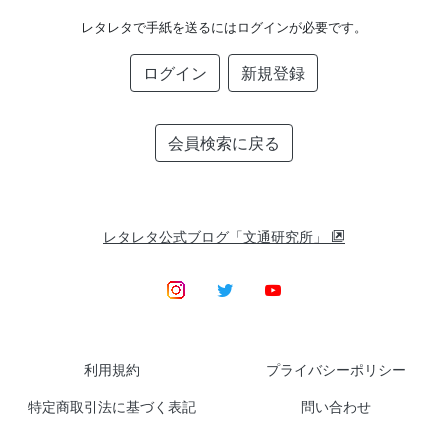
レタレタで手紙を送るにはログインが必要です。
ログイン
新規登録
会員検索に戻る
レタレタ公式ブログ「文通研究所」
利用規約
プライバシーポリシー
特定商取引法に基づく表記
問い合わせ