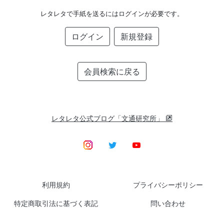
レタレタで手紙を送るにはログインが必要です。
ログイン
新規登録
会員検索に戻る
レタレタ公式ブログ「文通研究所」
利用規約
プライバシーポリシー
特定商取引法に基づく表記
問い合わせ