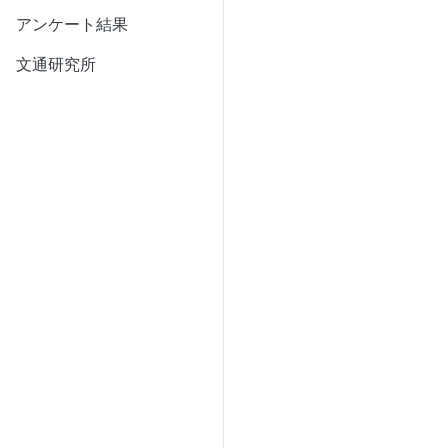
アンケート結果
文通研究所