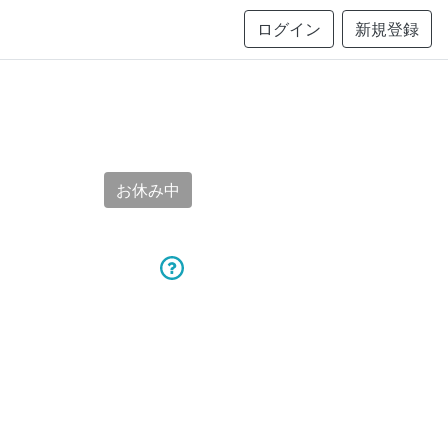
ログイン
新規登録
お休み中