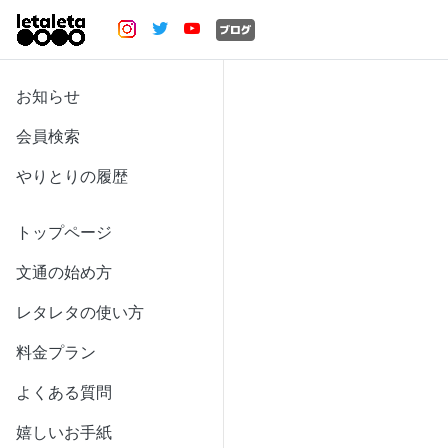
お知らせ
会員検索
やりとりの履歴
トップページ
文通の始め方
レタレタの使い方
料金プラン
よくある質問
嬉しいお手紙