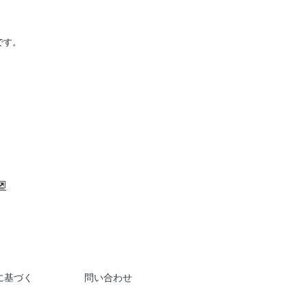
です。
に基づく
問い合わせ