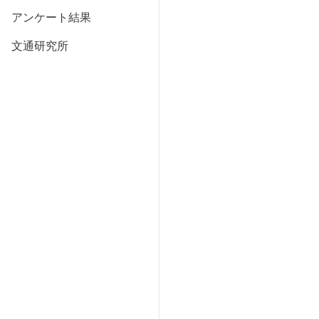
アンケート結果
文通研究所