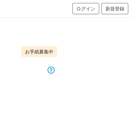
ログイン
新規登録
お手紙募集中