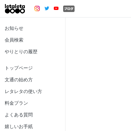
お知らせ
会員検索
やりとりの履歴
トップページ
文通の始め方
レタレタの使い方
料金プラン
よくある質問
嬉しいお手紙