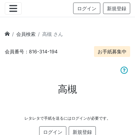
ログイン
新規登録
会員検索
高槻 さん
会員番号：816-314-194
お手紙募集中
高槻
レタレタで手紙を送るにはログインが必要です。
ログイン
新規登録