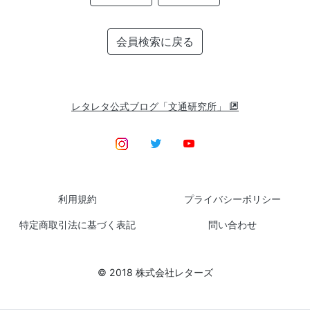
会員検索に戻る
レタレタ公式ブログ「文通研究所」
利用規約
プライバシーポリシー
特定商取引法に基づく表記
問い合わせ
© 2018 株式会社レターズ