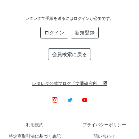
レタレタで手紙を送るにはログインが必要です。
ログイン
新規登録
会員検索に戻る
レタレタ公式ブログ「文通研究所」
利用規約
プライバシーポリシー
特定商取引法に基づく表記
問い合わせ