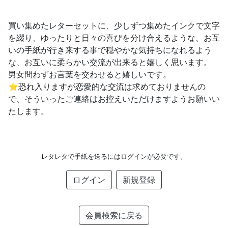
買い集めたレターセットに、少しずつ集めたインクで文字
を綴り、ゆったりと日々の喜びを分け合えるような、お互
いの手紙が行き来する事で穏やかな気持ちになれるよう
な、お互いに柔らかい交流が出来ると嬉しく思います。
男女問わずお言葉を交わせると嬉しいです。
⭐︎恐れ入りますが恋愛的な交流は求めておりませんの
で、そういったご連絡はお控えいただけますようお願いい
たします。
レタレタで手紙を送るにはログインが必要です。
ログイン
新規登録
会員検索に戻る