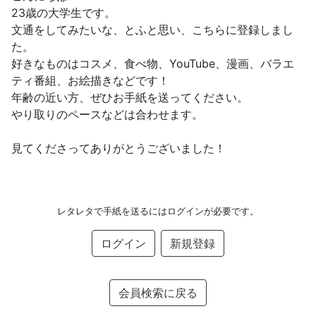
23歳の大学生です。
文通をしてみたいな、とふと思い、こちらに登録しまし
た。
好きなものはコスメ、食べ物、YouTube、漫画、バラエ
ティ番組、お絵描きなどです！
年齢の近い方、ぜひお手紙を送ってください。
やり取りのペースなどは合わせます。
見てくださってありがとうございました！
レタレタで手紙を送るにはログインが必要です。
ログイン
新規登録
会員検索に戻る