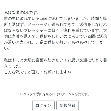
私は普通のOLです。
世の中に溢れているLineに疲れてしまいました。時間も場
所も選ばず、メッセージが送られてきて、返信をしなけれ
ばならないプレッシャーに日々、疲れを感じています。大
切に言葉を選んで、返信をしたいのに考えている間に返信
が遅いと言われ、、逆に返信が無いともやもやしてしま
い。
私はもっと大切に言葉を紡ぎたい！と思い文通にたどり着
きました。
こんな私ですが宜しくお願いします☺
レタレタで手紙を送るにはログインが必要です。
ログイン
新規登録