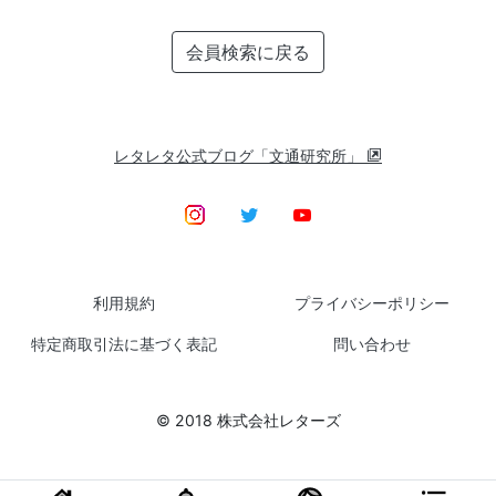
会員検索に戻る
レタレタ公式ブログ「文通研究所」
利用規約
プライバシーポリシー
特定商取引法に基づく表記
問い合わせ
© 2018 株式会社レターズ