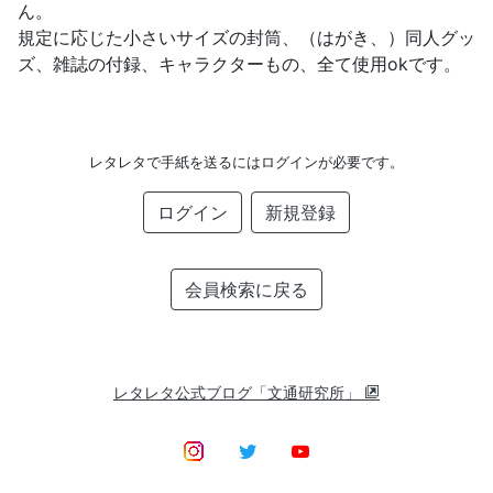
ん。
規定に応じた小さいサイズの封筒、（はがき、）同人グッ
ズ、雑誌の付録、キャラクターもの、全て使用okです。
レタレタで手紙を送るにはログインが必要です。
ログイン
新規登録
会員検索に戻る
レタレタ公式ブログ「文通研究所」