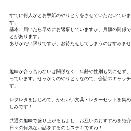
すでに何人かとお手紙のやりとりをさせていただいていま
す。
基本、届いたら早めにお返事していますが、月額の関係で
とがあります。
ありがたい限りですが、お待たせしてしまうのはすみませ
趣味が合う合わないは関係なく、年齢や性別も気にせず、
っています。せっかくのやりとりなので、会話のキャッチ
す。
レタレタをはじめて、かわいい文具・レターセットを集め
しみです！
共通の趣味で盛り上がるもよし、お互いのおすすめを紹介
日々の何気ない話をするのもステキですね！