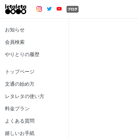
お知らせ
会員検索
やりとりの履歴
トップページ
文通の始め方
レタレタの使い方
料金プラン
よくある質問
嬉しいお手紙