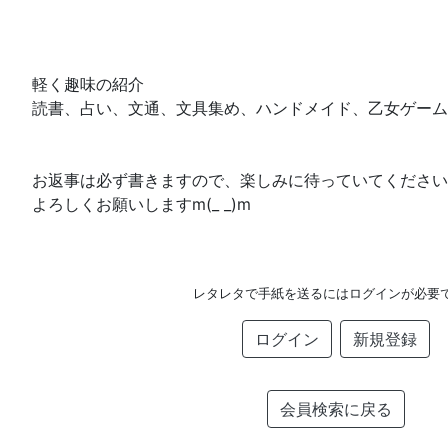
軽く趣味の紹介
読書、占い、文通、文具集め、ハンドメイド、乙女ゲーム
お返事は必ず書きますので、楽しみに待っていてください
よろしくお願いしますm(_ _)m
レタレタで手紙を送るにはログインが必要
ログイン
新規登録
会員検索に戻る