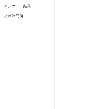
アンケート結果
文通研究所