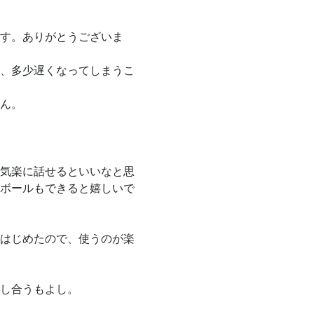
す。ありがとうございま
、多少遅くなってしまうこ
ん。
気楽に話せるといいなと思
ボールもできると嬉しいで
はじめたので、使うのが楽
し合うもよし。