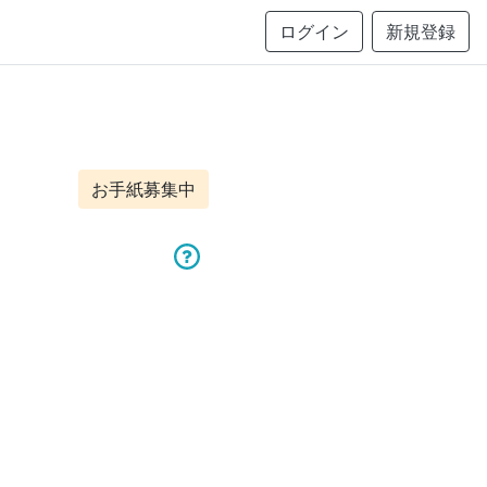
ログイン
新規登録
お手紙募集中