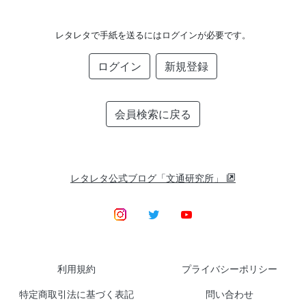
レタレタで手紙を送るにはログインが必要です。
ログイン
新規登録
会員検索に戻る
レタレタ公式ブログ「文通研究所」
利用規約
プライバシーポリシー
特定商取引法に基づく表記
問い合わせ