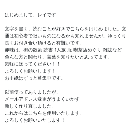
はじめまして、レイです
文字を書く、読むことが好きでこちらをはじめました。文
通は初心者で拙いものになるかも知れませんが、ゆっくり
長くお付き合い頂けると有難いです。
趣味は、街の散策 読書 1人旅 服 喫茶店めぐり 雑誌など
色んな方と関わり、言葉を知りたいと思ってます。
気軽に送ってください！！
よろしくお願いします！
お手紙はずっと募集中です。
以前使ってありましたが、
メールアドレス変更がうまくいかず
新しく作り直しました。
これからはこちらを使用いたします。
よろしくお願いいたします！