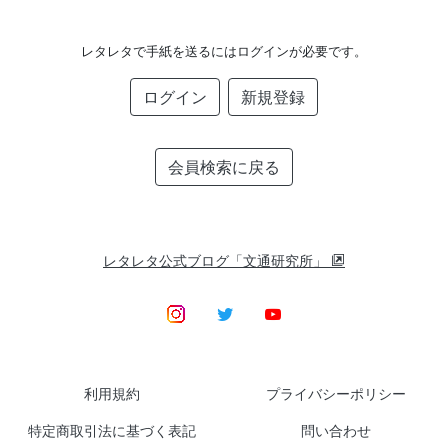
レタレタで手紙を送るにはログインが必要です。
ログイン
新規登録
会員検索に戻る
レタレタ公式ブログ「文通研究所」
利用規約
プライバシーポリシー
特定商取引法に基づく表記
問い合わせ