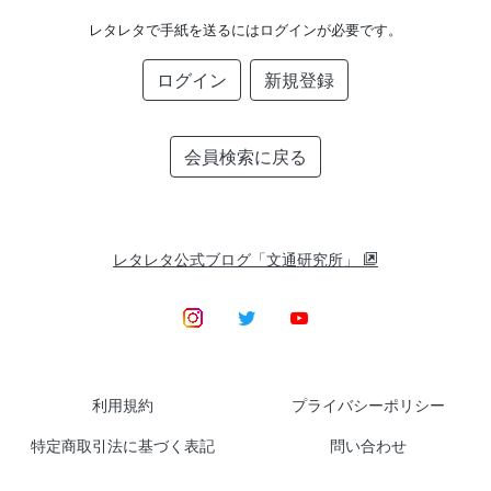
レタレタで手紙を送るにはログインが必要です。
ログイン
新規登録
会員検索に戻る
レタレタ公式ブログ「文通研究所」
利用規約
プライバシーポリシー
特定商取引法に基づく表記
問い合わせ