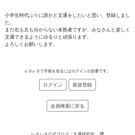
小学生時代ぶりに誰かと文通をしたいと思い、登録しまし
た。
まだ右も左も分からない未熟者ですが、みなさんと楽しく
文通できるようにゆるりと頑張ります。
よろしくお願いします。
レタレタで手紙を送るにはログインが必要です。
ログイン
新規登録
会員検索に戻る
レタレタ公式ブログ「文通研究所」