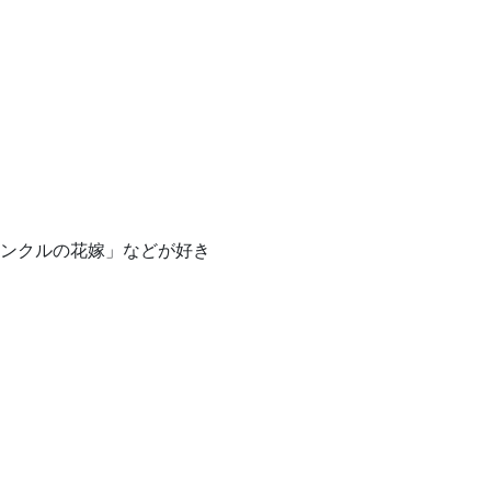
ンクルの花嫁」などが好き