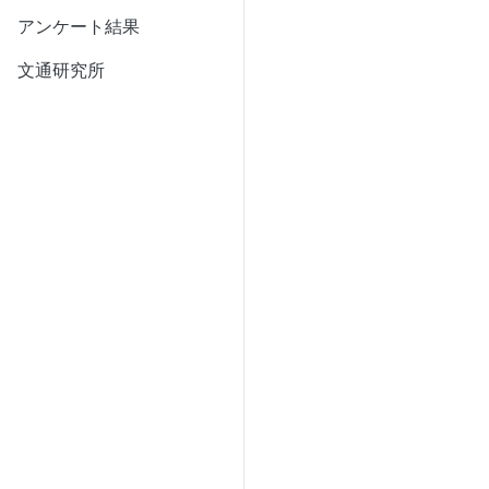
アンケート結果
文通研究所