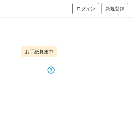
ログイン
新規登録
お手紙募集中