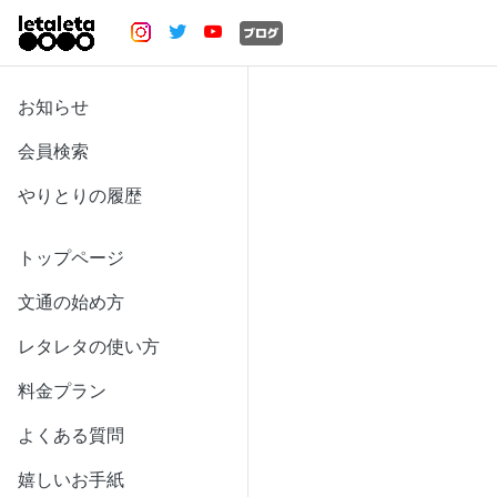
お知らせ
会員検索
やりとりの履歴
トップページ
文通の始め方
レタレタの使い方
料金プラン
よくある質問
嬉しいお手紙