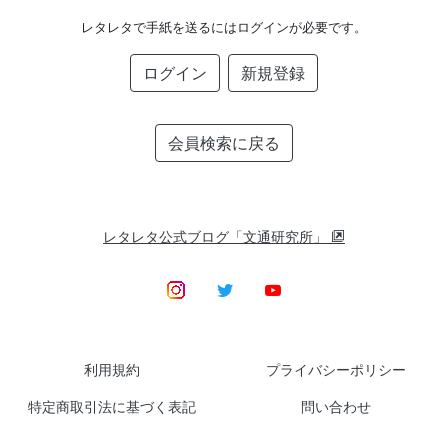
レタレタで手紙を送るにはログインが必要です。
ログイン
新規登録
会員検索に戻る
レタレタ公式ブログ「文通研究所」
利用規約
プライバシーポリシー
特定商取引法に基づく表記
問い合わせ