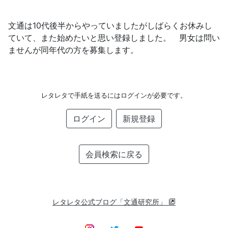
文通は10代後半からやっていましたがしばらくお休みし
ていて、また始めたいと思い登録しました。 男女は問い
ませんが同年代の方を募集します。
レタレタで手紙を送るにはログインが必要です。
ログイン
新規登録
会員検索に戻る
レタレタ公式ブログ「文通研究所」