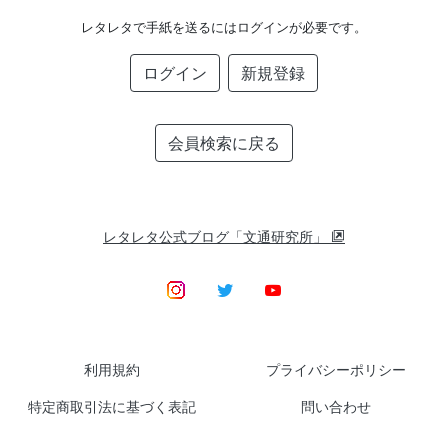
レタレタで手紙を送るにはログインが必要です。
ログイン
新規登録
会員検索に戻る
レタレタ公式ブログ「文通研究所」
利用規約
プライバシーポリシー
特定商取引法に基づく表記
問い合わせ