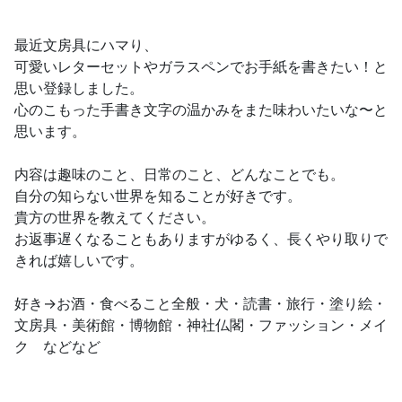
最近文房具にハマり、
可愛いレターセットやガラスペンでお手紙を書きたい！と
思い登録しました。
心のこもった手書き文字の温かみをまた味わいたいな〜と
思います。
内容は趣味のこと、日常のこと、どんなことでも。
自分の知らない世界を知ることが好きです。
貴方の世界を教えてください。
お返事遅くなることもありますがゆるく、長くやり取りで
きれば嬉しいです。
好き→お酒・食べること全般・犬・読書・旅行・塗り絵・
文房具・美術館・博物館・神社仏閣・ファッション・メイ
ク などなど