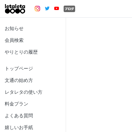
お知らせ
会員検索
やりとりの履歴
トップページ
文通の始め方
レタレタの使い方
料金プラン
よくある質問
嬉しいお手紙