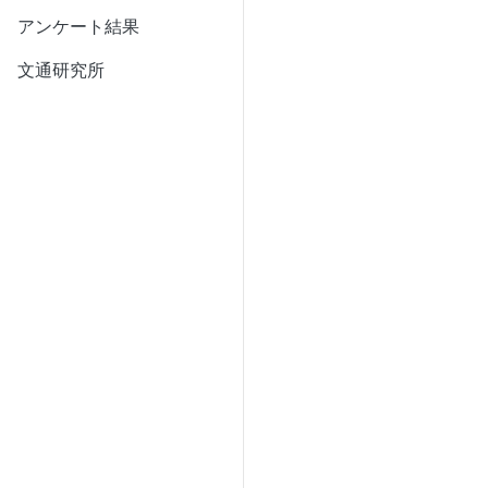
アンケート結果
文通研究所