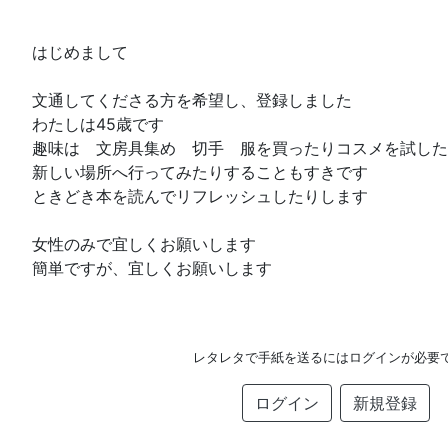
はじめまして
文通してくださる方を希望し、登録しました
わたしは45歳です
趣味は 文房具集め 切手 服を買ったりコスメを試し
新しい場所へ行ってみたりすることもすきです
ときどき本を読んでリフレッシュしたりします
女性のみで宜しくお願いします
簡単ですが、宜しくお願いします
レタレタで手紙を送るにはログインが必要
ログイン
新規登録