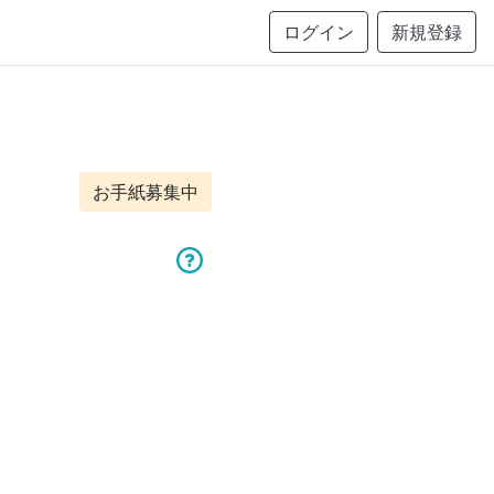
ログイン
新規登録
お手紙募集中