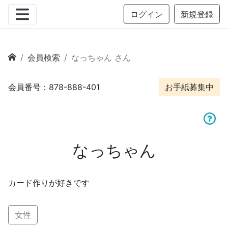
ログイン
新規登録
会員検索
なっちゃん さん
会員番号：878-888-401
お手紙募集中
なっちゃん
カード作りが好きです
女性