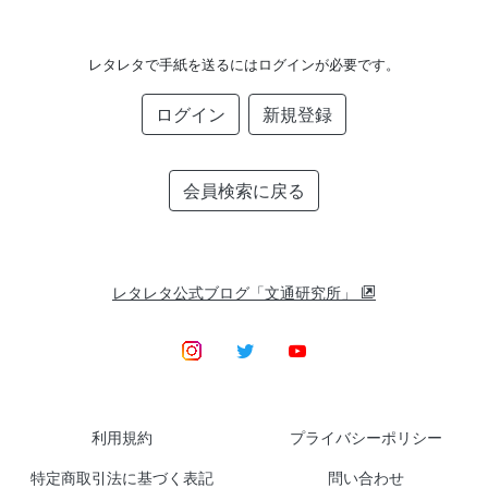
レタレタで手紙を送るにはログインが必要です。
ログイン
新規登録
会員検索に戻る
レタレタ公式ブログ「文通研究所」
利用規約
プライバシーポリシー
特定商取引法に基づく表記
問い合わせ