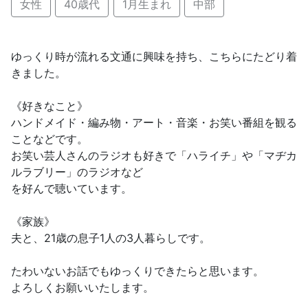
女性
40歳代
1月生まれ
中部
ゆっくり時が流れる文通に興味を持ち、こちらにたどり着
きました。
《好きなこと》
ハンドメイド・編み物・アート・音楽・お笑い番組を観る
ことなどです。
お笑い芸人さんのラジオも好きで「ハライチ」や「マヂカ
ルラブリー」のラジオなど
を好んで聴いています。
《家族》
夫と、21歳の息子1人の3人暮らしです。
たわいないお話でもゆっくりできたらと思います。
よろしくお願いいたします。