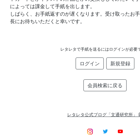
によっては課金して手紙を出します。
しばらく、お手紙返すのが遅くなります。受け取ったお手
長にお待ちいただくと幸いです。
レタレタで手紙を送るにはログインが必要
ログイン
新規登録
会員検索に戻る
レタレタ公式ブログ「文通研究所」