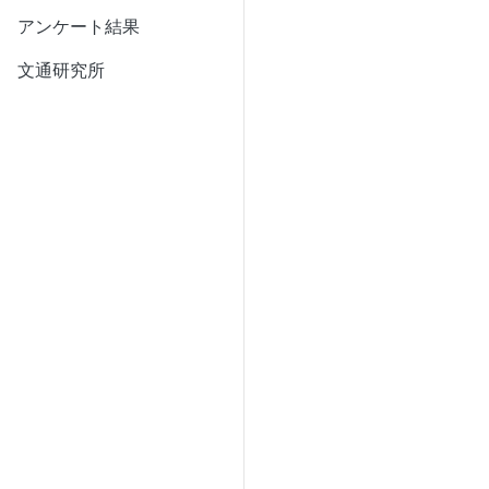
アンケート結果
文通研究所