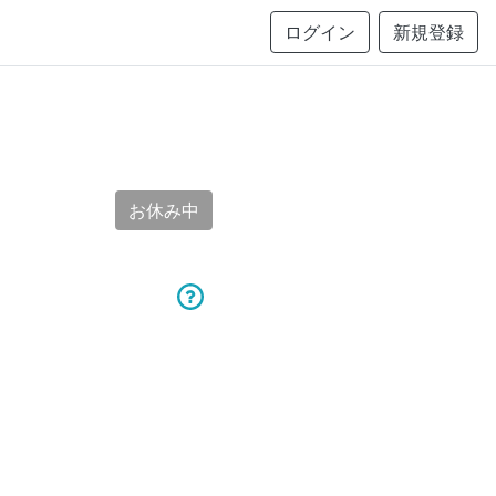
ログイン
新規登録
お休み中