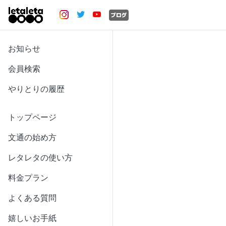
お知らせ
会員検索
やりとりの履歴
トップページ
文通の始め方
レタレタの使い方
料金プラン
よくある質問
嬉しいお手紙