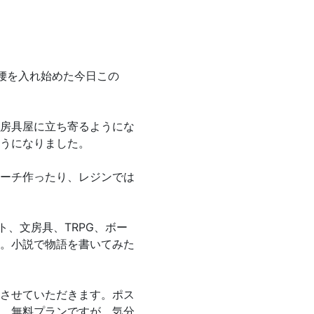
腰を入れ始めた今日この
房具屋に立ち寄るようにな
うになりました。
ーチ作ったり、レジンでは
ト、文房具、TRPG、ボー
。小説で物語を書いてみた
させていただきます。ポス
。無料プランですが、気分