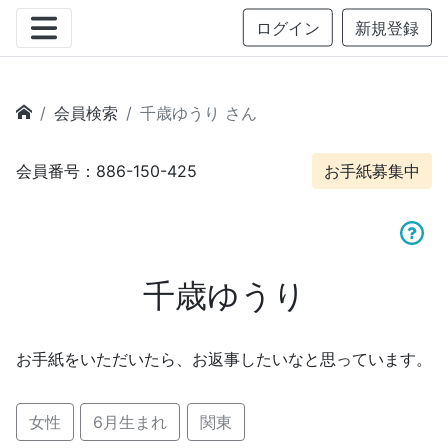
ログイン
新規登録
会員検索
千歳ゆうり さん
会員番号：886-150-425
お手紙募集中
千歳ゆうり
お手紙をいただいたら、お返事したいなと思っています。
女性
6月生まれ
関東