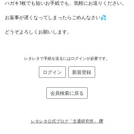
ハガキ1枚でも短いお手紙でも、気軽にお送りください。
お返事が遅くなってしまったらごめんなさい💦
どうぞよろしくお願いします。
レタレタで手紙を送るにはログインが必要です。
ログイン
新規登録
会員検索に戻る
レタレタ公式ブログ「文通研究所」