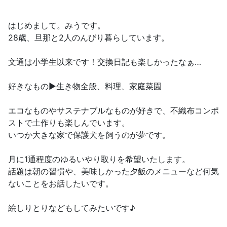
はじめまして。みうです。
28歳、旦那と2人のんびり暮らしています。
文通は小学生以来です！交換日記も楽しかったなぁ…
好きなもの▶生き物全般、料理、家庭菜園
エコなものやサステナブルなものが好きで、不織布コンポ
ストで土作りも楽しんでいます。
いつか大きな家で保護犬を飼うのが夢です。
月に1通程度のゆるいやり取りを希望いたします。
話題は朝の習慣や、美味しかった夕飯のメニューなど何気
ないことをお話したいです。
絵しりとりなどもしてみたいです♪