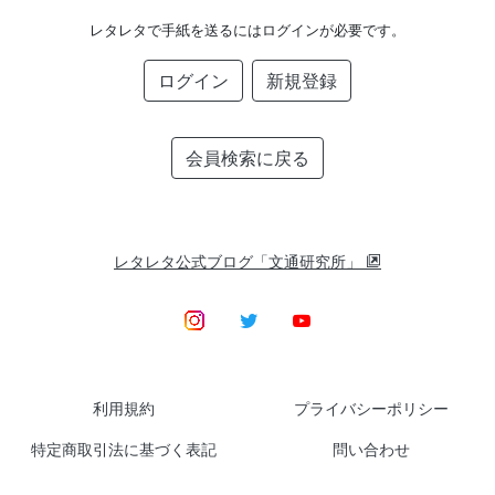
レタレタで手紙を送るにはログインが必要です。
ログイン
新規登録
会員検索に戻る
レタレタ公式ブログ「文通研究所」
利用規約
プライバシーポリシー
特定商取引法に基づく表記
問い合わせ