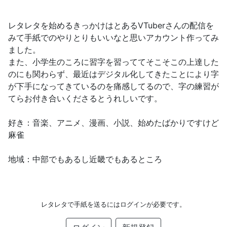
レタレタを始めるきっかけはとあるVTuberさんの配信を
みて手紙でのやりとりもいいなと思いアカウント作ってみ
ました。
また、小学生のころに習字を習っててそこそこの上達した
のにも関わらず、最近はデジタル化してきたことにより字
が下手になってきているのを痛感してるので、字の練習が
てらお付き合いくださるとうれしいです。
好き：音楽、アニメ、漫画、小説、始めたばかりですけど
麻雀
地域：中部でもあるし近畿でもあるところ
レタレタで手紙を送るにはログインが必要です。