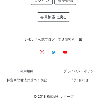
ログイン
新規登録
会員検索に戻る
レタレタ公式ブログ「文通研究所」
利用規約
プライバシーポリシー
特定商取引法に基づく表記
問い合わせ
© 2018 株式会社レターズ