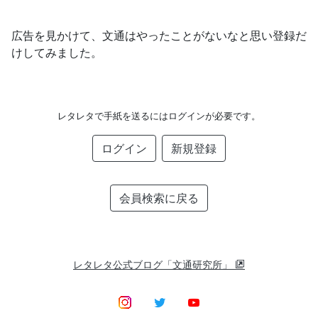
広告を見かけて、文通はやったことがないなと思い登録だ
けしてみました。
レタレタで手紙を送るにはログインが必要です。
ログイン
新規登録
会員検索に戻る
レタレタ公式ブログ「文通研究所」