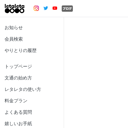
お知らせ
会員検索
やりとりの履歴
トップページ
文通の始め方
レタレタの使い方
料金プラン
よくある質問
嬉しいお手紙