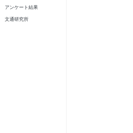
アンケート結果
文通研究所