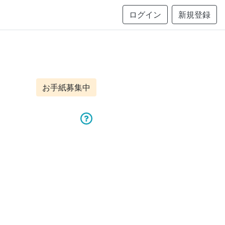
ログイン
新規登録
お手紙募集中