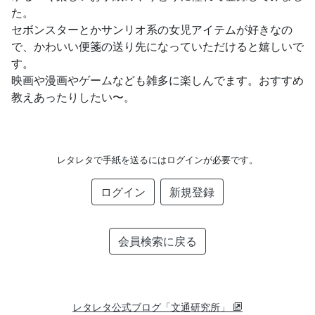
た。
セボンスターとかサンリオ系の女児アイテムが好きなの
で、かわいい便箋の送り先になっていただけると嬉しいで
す。
映画や漫画やゲームなども雑多に楽しんでます。おすすめ
教えあったりしたい〜。
レタレタで手紙を送るにはログインが必要です。
ログイン
新規登録
会員検索に戻る
レタレタ公式ブログ「文通研究所」