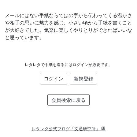
メールにはない手紙ならではの字から伝わってくる温かさ
や相手の思いに魅力を感じ、小さい頃から手紙を書くこと
が大好きでした。気楽に楽しくやりとりができればいいな
と思っています。
レタレタで手紙を送るにはログインが必要です。
ログイン
新規登録
会員検索に戻る
レタレタ公式ブログ「文通研究所」